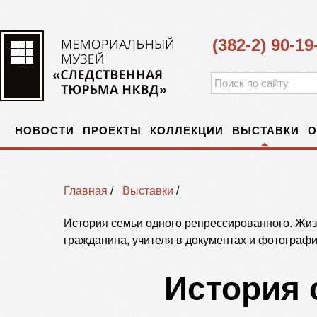
(382-2) 90-19
НОВОСТИ
ПРОЕКТЫ
КОЛЛЕКЦИИ
ВЫСТАВКИ
О
Главная
/
Выставки
/
История семьи одного репрессированного. Жиз
гражданина, учителя в документах и фотограф
История 