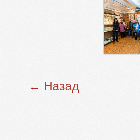
← Назад