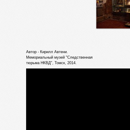
Автор - Кирилл Автени.
Мемориальный музей "Следственная
тюрьма НКВД", Томск, 2014.