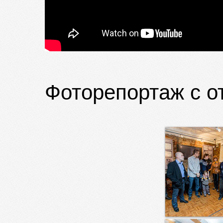
Фоторепортаж с о