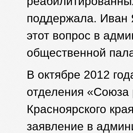
реабилитированны
поддержала. Иван
этот вопрос в адми
общественной пала
В октябре 2012 год
отделения «Союза
Красноярского кра
заявление в админ