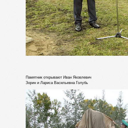
Памятник открывают Иван Яковлевич
Зорин и Лариса Васильевна Голубь