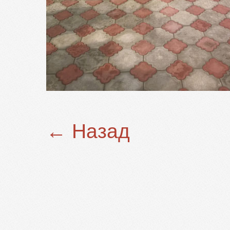
← Назад