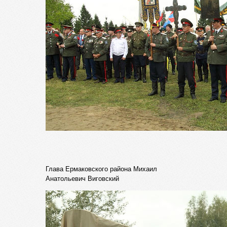
Глава Ермаковского района Михаил
Анатольевич Виговский