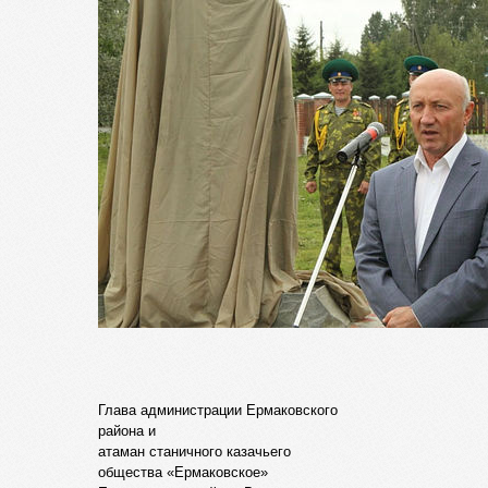
Глава администрации Ермаковского
района и
атаман станичного казачьего
общества «Ермаковское»