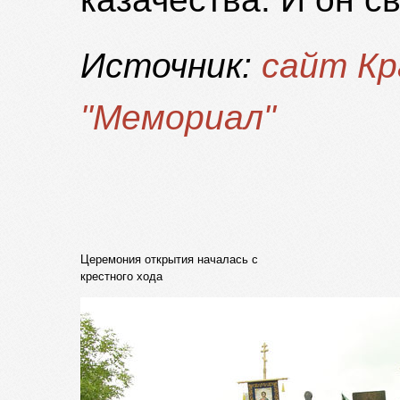
Источник:
сайт Кр
"Мемориал"
Церемония открытия началась с
крестного хода