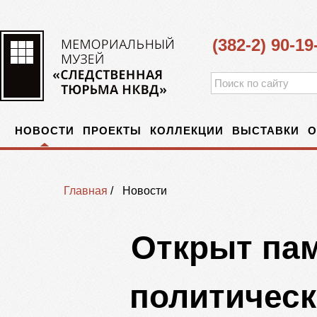
(382-2) 90-19
НОВОСТИ
ПРОЕКТЫ
КОЛЛЕКЦИИ
ВЫСТАВКИ
О
Главная
/
Новости
Открыт па
политическ