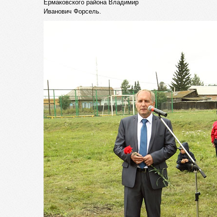
Ермаковского района Владимир
Иванович Форсель.