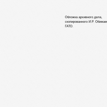
Обложка архивного дела,
скопированного И.Р. Обижае
ГАТО.