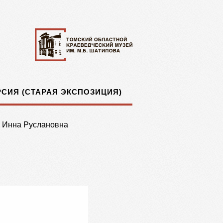
СИЯ (СТАРАЯ ЭКСПОЗИЦИЯ)
 Инна Руслановна