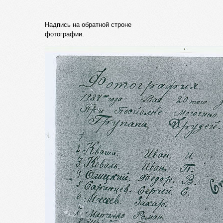
Надпись на обратной строне
фотографии.