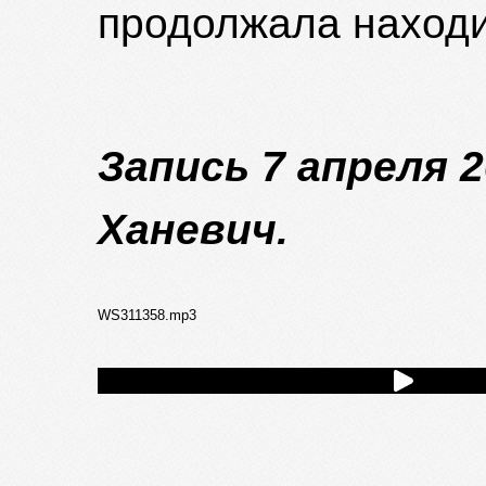
продолжала находи
Запись 7 апреля 2
Ханевич.
WS311358.mp3