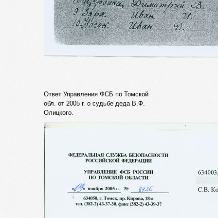
Ответ Управления ФСБ по Томской
обл. от 2005 г. о судьбе деда В.Ф.
Олицкого.