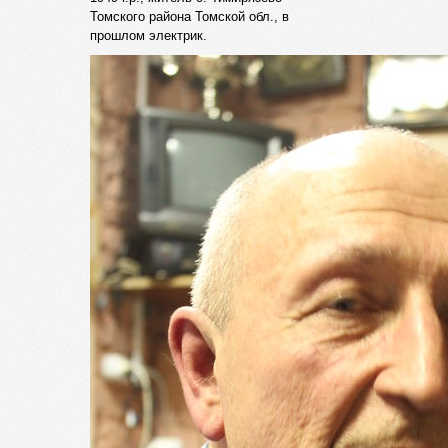
Томского района Томской обл., в
прошлом электрик.