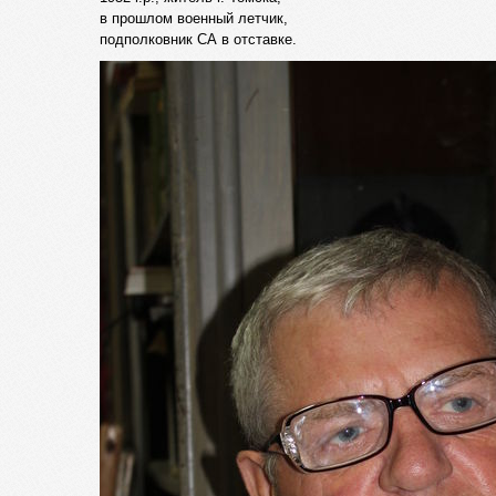
в прошлом военный летчик,
подполковник СА в отставке.