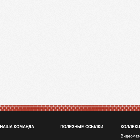
НАША КОМАНДА
ПОЛЕЗНЫЕ ССЫЛКИ
КОЛЛЕК
Видеомат