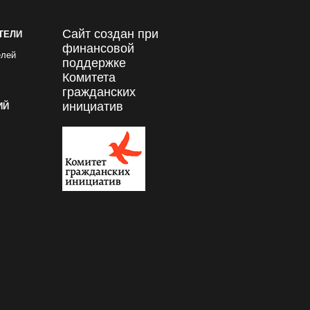
Сайт создан при
ТЕЛИ
финансовой
елей
поддержке
Комитета
гражданских
инициатив
ИЙ