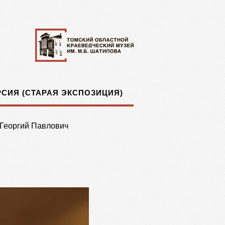
СИЯ (СТАРАЯ ЭКСПОЗИЦИЯ)
Георгий Павлович