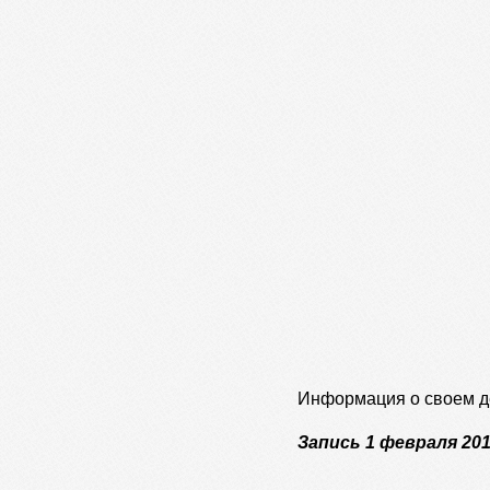
Информация о своем д
Запись 1 февраля 201