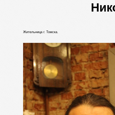
Ник
Жительница г. Томска.