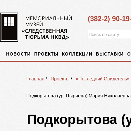
(382-2) 90-19
НОВОСТИ
ПРОЕКТЫ
КОЛЛЕКЦИИ
ВЫСТАВКИ
О
Главная
/
Проекты
/
«Последний Свидетель»
Подкорытова (ур. Пыряева) Мария Николаевна
Подкорытова (