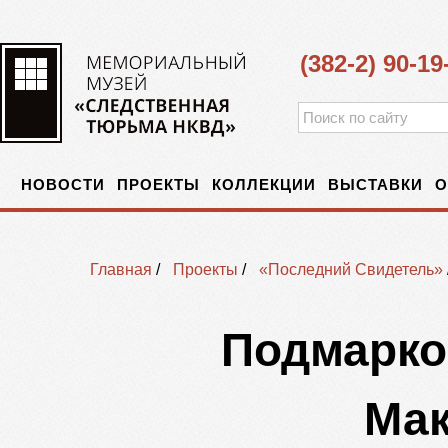
(382-2) 90-19
НОВОСТИ
ПРОЕКТЫ
КОЛЛЕКЦИИ
ВЫСТАВКИ
О
Главная
/
Проекты
/
«Последний Свидетель»
Подмарко
Мак