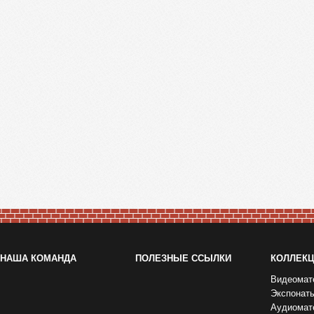
НАША КОМАНДА
ПОЛЕЗНЫЕ ССЫЛКИ
КОЛЛЕК
Видеомат
Экспонат
Аудиомат