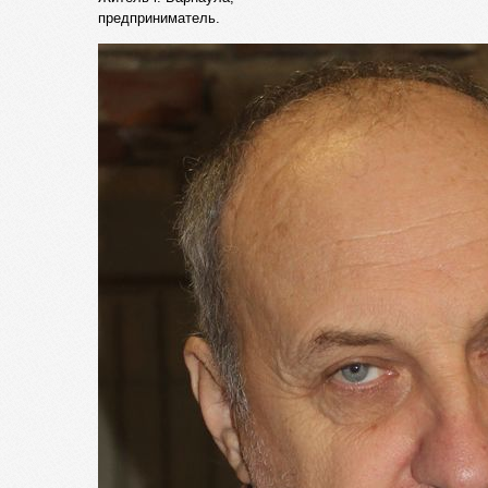
предприниматель.