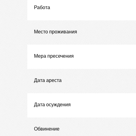
Работа
Место проживания
Мера пресечения
Дата ареста
Дата осуждения
Обвинение