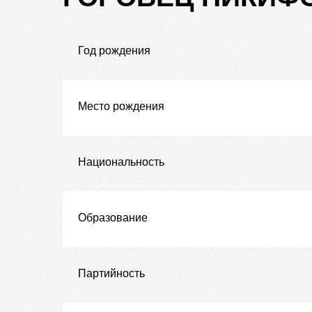
Год рождения
Место рождения
Национальность
Образование
Партийность