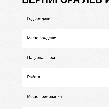
Год рождения
Место рождения
Национальность
Работа
Место проживания