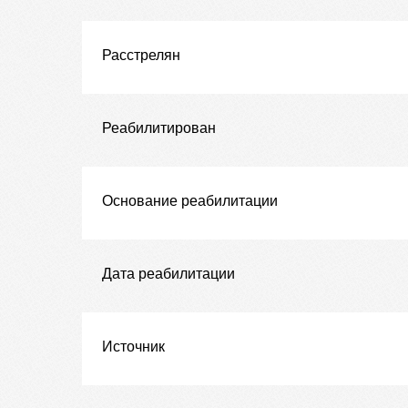
Расстрелян
Реабилитирован
Основание реабилитации
Дата реабилитации
Источник