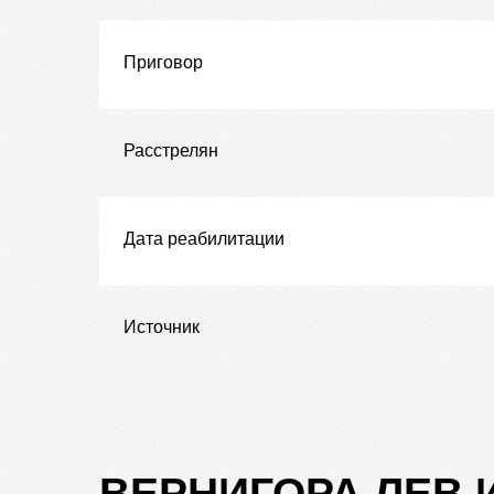
Приговор
Расстрелян
Дата реабилитации
Источник
ВЕРНИГОРА ЛЕВ