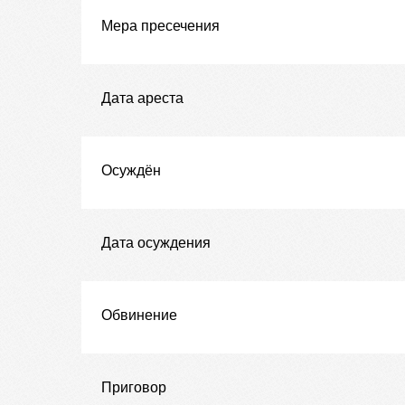
Мера пресечения
Дата ареста
Осуждён
Дата осуждения
Обвинение
Приговор