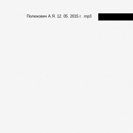
Полюкович А.Я. 12. 05. 2015 г. .mp3