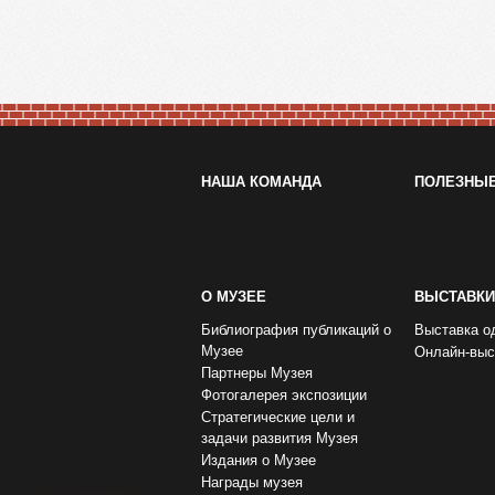
НАША КОМАНДА
ПОЛЕЗНЫ
О МУЗЕЕ
ВЫСТАВКИ
Библиография публикаций о
Выставка о
Музее
Онлайн-выс
Партнеры Музея
Фотогалерея экспозиции
Стратегические цели и
задачи развития Музея
Издания о Музее
Награды музея