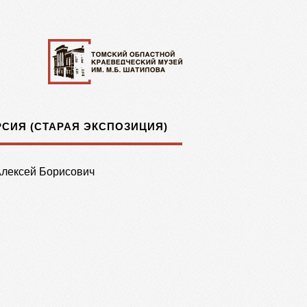
СИЯ (СТАРАЯ ЭКСПОЗИЦИЯ)
Алексей Борисович