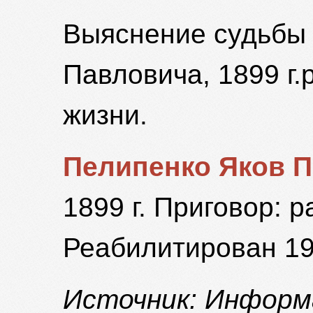
Выяснение судьбы 
Павловича, 1899 г.р
жизни.
Пелипенко Яков 
1899 г. Приговор: 
Реабилитирован 19 
Источник: Информ