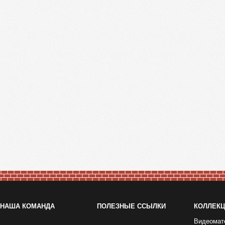
НАША КОМАНДА
ПОЛЕЗНЫЕ ССЫЛКИ
КОЛЛЕК
Видеомат