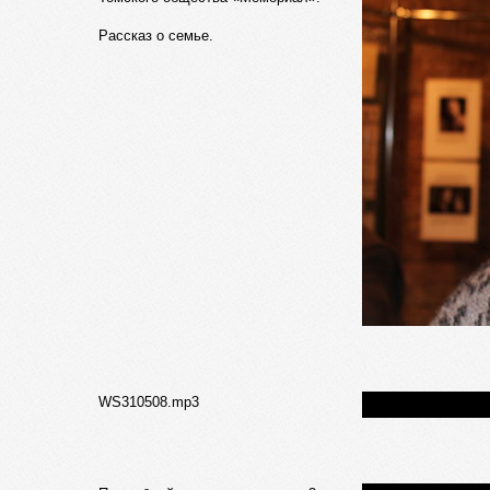
Рассказ о семье.
WS310508.mp3