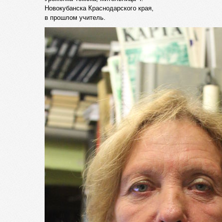
Новокубанска Краснодарского края,
в прошлом учитель.