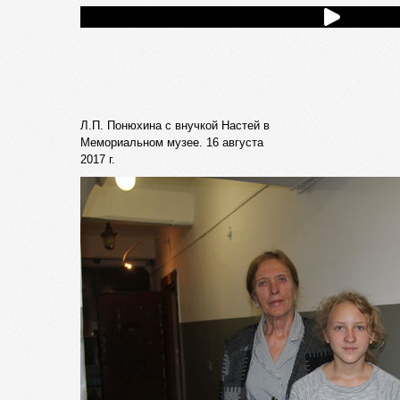
Л.П. Понюхина с внучкой Настей в
Мемориальном музее. 16 августа
2017 г.