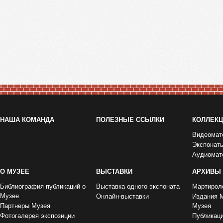
НАША КОМАНДА
ПОЛЕЗНЫЕ ССЫЛКИ
КОЛЛЕК
Видеомат
Экспонат
Аудиомат
О МУЗЕЕ
ВЫСТАВКИ
АРХИВЫ
Библиография публикаций о
Выставка одного экспоната
Мартирол
Музее
Онлайн-выставки
Издания 
Партнеры Музея
Музея
Фотогалерея экспозиции
Публикац