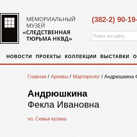
(382-2) 90-19
НОВОСТИ
ПРОЕКТЫ
КОЛЛЕКЦИИ
ВЫСТАВКИ
О
Главная
/
Архивы
/
Мартиролог
/
Андрюшкина 
Андрюшкина
Фекла Ивановна
чл. Семьи кулака