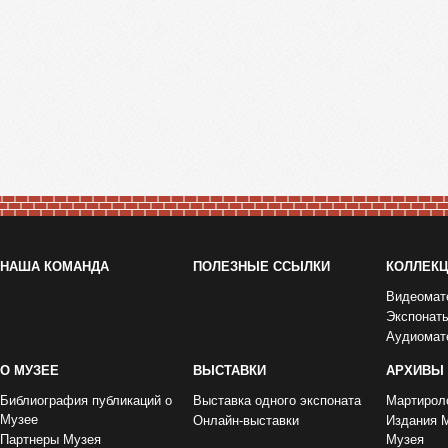
НАША КОМАНДА
ПОЛЕЗНЫЕ ССЫЛКИ
КОЛЛЕК
Видеомат
Экспонат
Аудиомат
О МУЗЕЕ
ВЫСТАВКИ
АРХИВЫ
Библиография публикаций о
Выставка одного экспоната
Мартирол
Музее
Онлайн-выставки
Издания 
Партнеры Музея
Музея