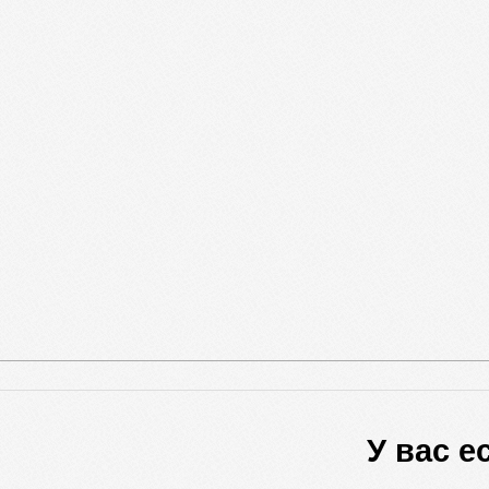
У вас 