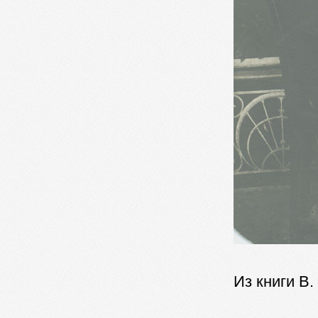
Из книги В