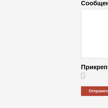
Сообще
Прикреп