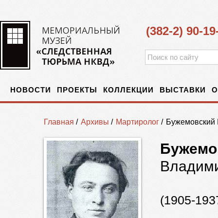
(382-2) 90-19
НОВОСТИ
ПРОЕКТЫ
КОЛЛЕКЦИИ
ВЫСТАВКИ
О
Главная
/
Архивы
/
Мартиролог
/
Бужемовский
Бужемо
Владим
(1905-193