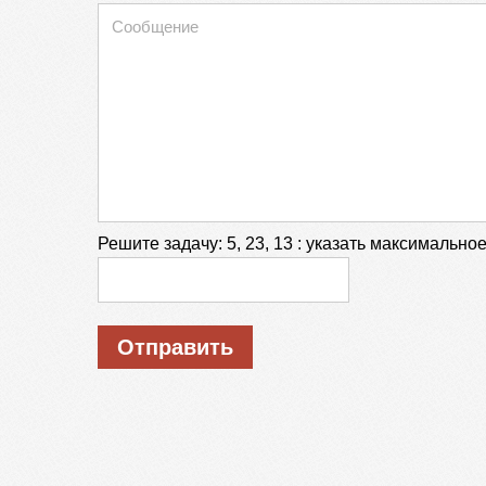
Решите задачу:
5, 23, 13 : указать максимально