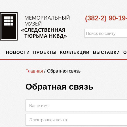
(382-2) 90-19
НОВОСТИ
ПРОЕКТЫ
КОЛЛЕКЦИИ
ВЫСТАВКИ
О
Главная
/
Обратная связь
Обратная связь