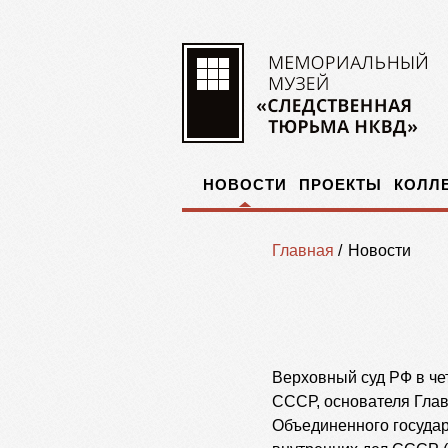
НОВОСТИ
ПРОЕКТЫ
КОЛЛ
Главная
/
Новости
Верховный суд РФ в че
СССР, основателя Глав
Объединенного государ