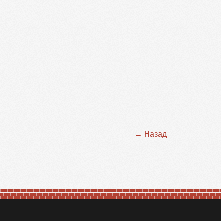
← Назад