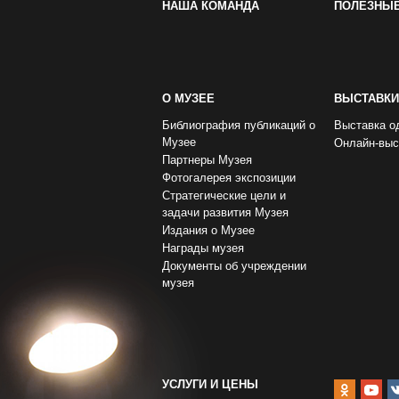
НАША КОМАНДА
ПОЛЕЗНЫ
О МУЗЕЕ
ВЫСТАВКИ
Библиография публикаций о
Выставка о
Музее
Онлайн-выс
Партнеры Музея
Фотогалерея экспозиции
Стратегические цели и
задачи развития Музея
Издания о Музее
Награды музея
Документы об учреждении
музея
УСЛУГИ И ЦЕНЫ