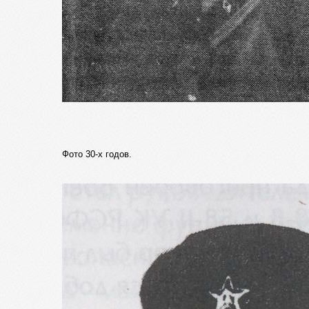
Фото 30-х годов.