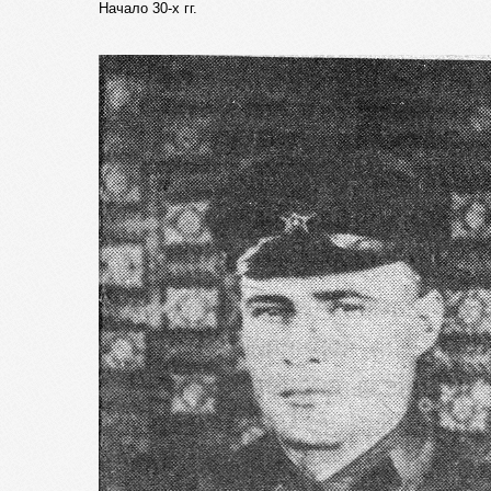
Начало 30-х гг.