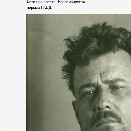
Фото при аресте. Новосибирская
тюрьма НКВД.