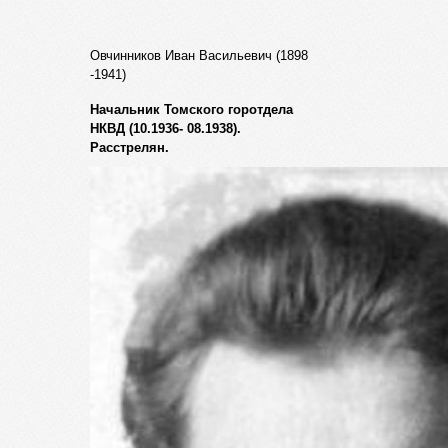
Овчинников Иван Васильевич (1898
-1941)
Начальник Томского горотдела
НКВД (10.1936- 08.1938).
Расстрелян.