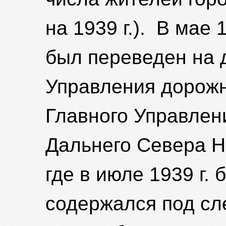
на 1939 г.). В мае
был переведен на 
Управления дорожн
Главного Управлен
Дальнего Севера Н
где в июле 1939 г.
содержался под сле