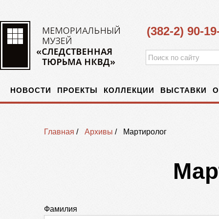
(382-2) 90-19
НОВОСТИ
ПРОЕКТЫ
КОЛЛЕКЦИИ
ВЫСТАВКИ
О
Главная
/
Архивы
/
Мартиролог
Мар
Фамилия