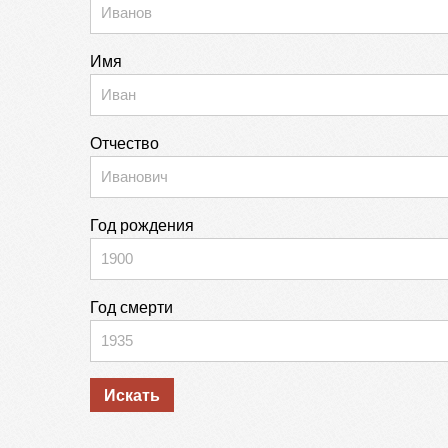
Имя
Отчество
Год рождения
Год смерти