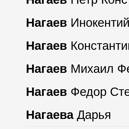
Нагаев
Инокентий
Нагаев
Константи
Нагаев
Михаил Ф
Нагаев
Федор Сте
Нагаева
Дарья