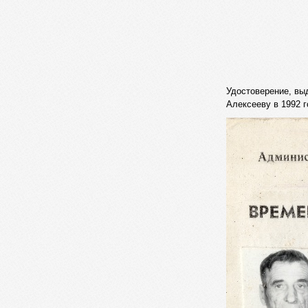
Удостоверение, вы
Алексееву в 1992 