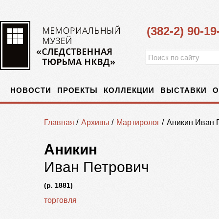
(382-2) 90-19
НОВОСТИ
ПРОЕКТЫ
КОЛЛЕКЦИИ
ВЫСТАВКИ
О
Главная
/
Архивы
/
Мартиролог
/
Аникин Иван 
Аникин
Иван Петрович
(р. 1881)
торговля