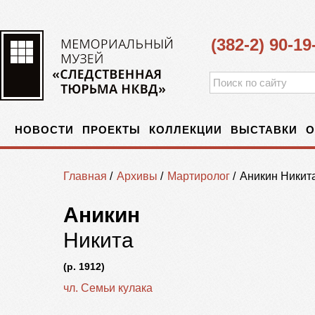
(382-2) 90-19
НОВОСТИ
ПРОЕКТЫ
КОЛЛЕКЦИИ
ВЫСТАВКИ
О
Главная
/
Архивы
/
Мартиролог
/
Аникин Никит
Аникин
Никита
(р. 1912)
чл. Семьи кулака