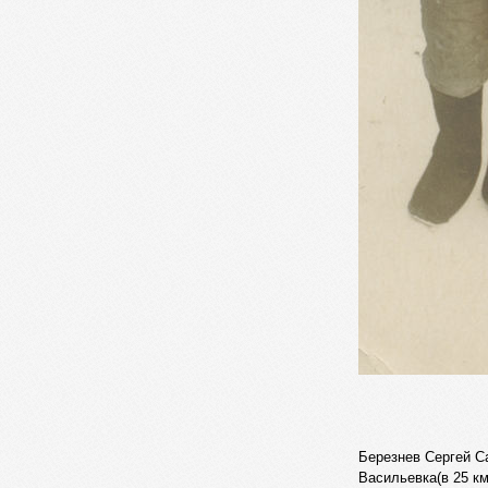
Березнев Сергей С
Васильевка(в 25 км.