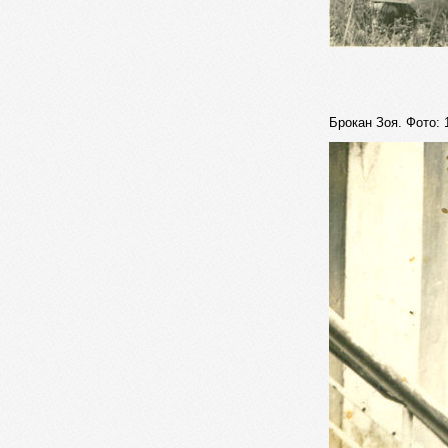
Брокан Зоя. Фото: 