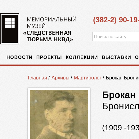
(382-2) 90-19
НОВОСТИ
ПРОЕКТЫ
КОЛЛЕКЦИИ
ВЫСТАВКИ
О
Главная
/
Архивы
/
Мартиролог
/
Брокан Брони
Брокан
Бронисл
(1909 -19