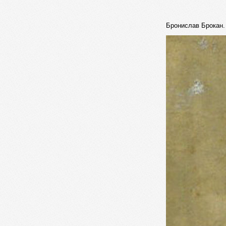
Бронислав Брокан. 