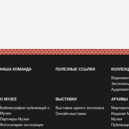
НАША КОМАНДА
ПОЛЕЗНЫЕ ССЫЛКИ
КОЛЛЕК
Видеомат
Экспонат
Аудиомат
О МУЗЕЕ
ВЫСТАВКИ
АРХИВЫ
Библиография публикаций о
Выставка одного экспоната
Мартирол
Музее
Онлайн-выставки
Издания 
Партнеры Музея
Музея
Фотогалерея экспозиции
Публикац