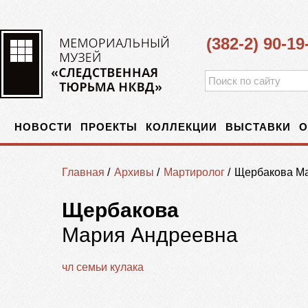
(382-2) 90-19
НОВОСТИ
ПРОЕКТЫ
КОЛЛЕКЦИИ
ВЫСТАВКИ
О
Главная
/
Архивы
/
Мартиролог
/
Щербакова М
Щербакова
Мария Андреевна
чл семьи кулака