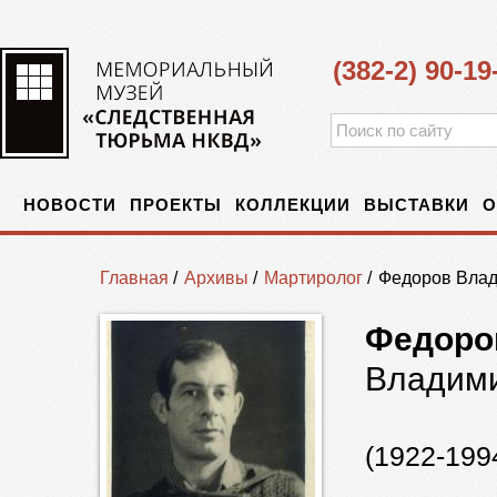
(382-2) 90-19
НОВОСТИ
ПРОЕКТЫ
КОЛЛЕКЦИИ
ВЫСТАВКИ
О
Главная
/
Архивы
/
Мартиролог
/
Федоров Влад
Федоро
Владими
(1922-199