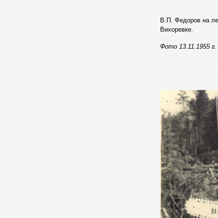
В.П. Федоров на л
Вихоревке.
Фото 13.11.1955 г.