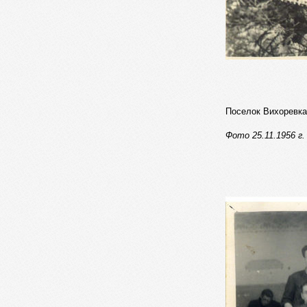
Поселок Вихоревка
Фото 25.11.1956 г.