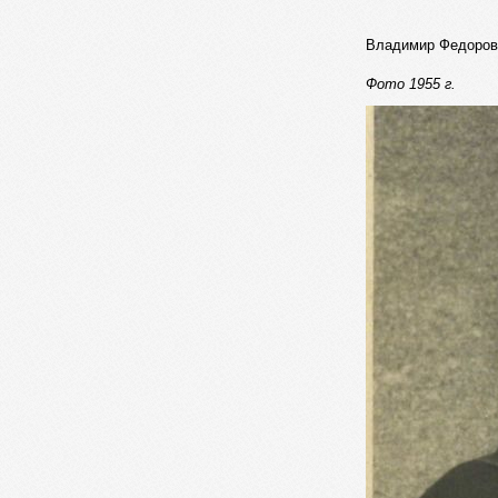
Владимир Федоро
Фото 1955 г.