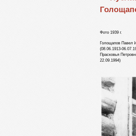
Голощап
Фото 1939 г.
Голощапов Павел 
(08.06.1913-06.07.
Прасковья Петровна
22.09.1994)