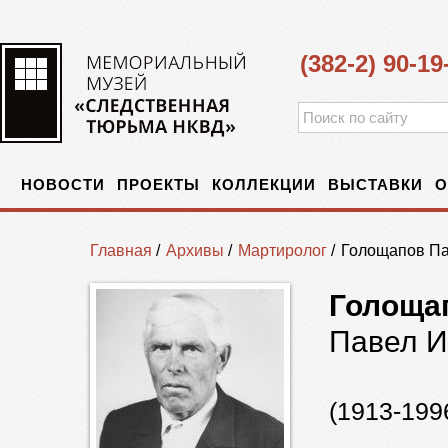
(382-2) 90-19
НОВОСТИ
ПРОЕКТЫ
КОЛЛЕКЦИИ
ВЫСТАВКИ
О
Главная
/
Архивы
/
Мартиролог
/
Голощапов Па
Голоща
Павел И
(1913-199