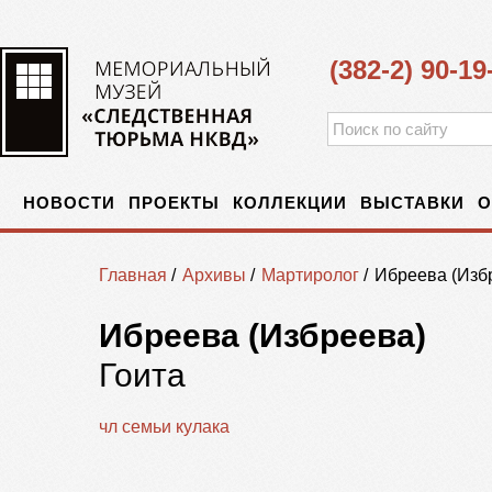
(382-2) 90-19
НОВОСТИ
ПРОЕКТЫ
КОЛЛЕКЦИИ
ВЫСТАВКИ
О
Главная
/
Архивы
/
Мартиролог
/
Ибреева (Изб
Ибреева (Избреева)
Гоита
чл семьи кулака