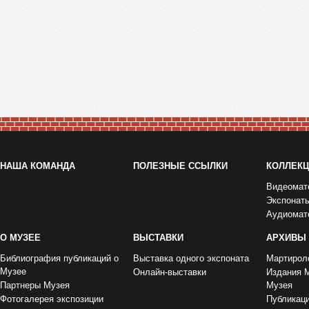
НАША КОМАНДА
ПОЛЕЗНЫЕ ССЫЛКИ
КОЛЛЕК
Видеомат
Экспонат
Аудиомат
О МУЗЕЕ
ВЫСТАВКИ
АРХИВЫ
Библиография публикаций о
Выставка одного экспоната
Мартирол
Музее
Онлайн-выставки
Издания 
Партнеры Музея
Музея
Фотогалерея экспозиции
Публикац