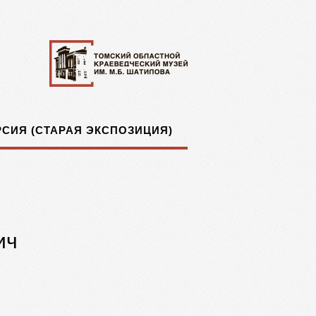
СИЯ (СТАРАЯ ЭКСПОЗИЦИЯ)
ич