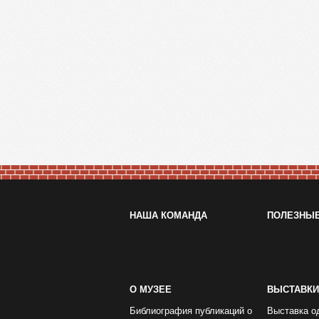
НАША КОМАНДА
ПОЛЕЗНЫ
О МУЗЕЕ
ВЫСТАВКИ
Библиография публикаций о
Выставка о