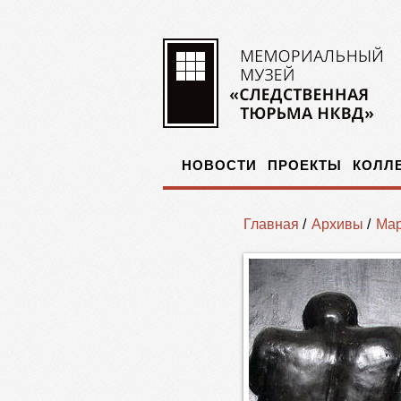
НОВОСТИ
ПРОЕКТЫ
КОЛЛ
Главная
/
Архивы
/
Мар