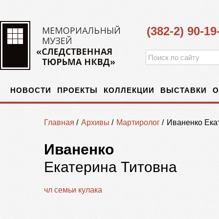
(382-2) 90-19
НОВОСТИ
ПРОЕКТЫ
КОЛЛЕКЦИИ
ВЫСТАВКИ
О
Главная
/
Архивы
/
Мартиролог
/
Иваненко Ека
Иваненко
Екатерина Титовна
чл семьи кулака