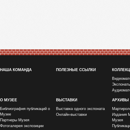
НАША КОМАНДА
ПОЛЕЗНЫЕ ССЫЛКИ
КОЛЛЕК
Видеомат
Экспонат
Аудиомат
О МУЗЕЕ
ВЫСТАВКИ
АРХИВЫ
Библиография публикаций о
Выставка одного экспоната
Мартирол
Музее
Онлайн-выставки
Издания 
Партнеры Музея
Музея
Фотогалерея экспозиции
Публикац