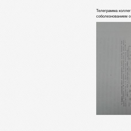
Телеграмма коллег
соболезнованием о