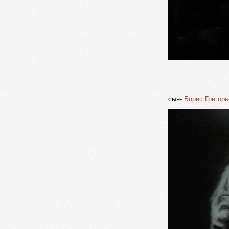
сын-
Борис Григорь