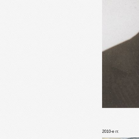
2010-е гг.