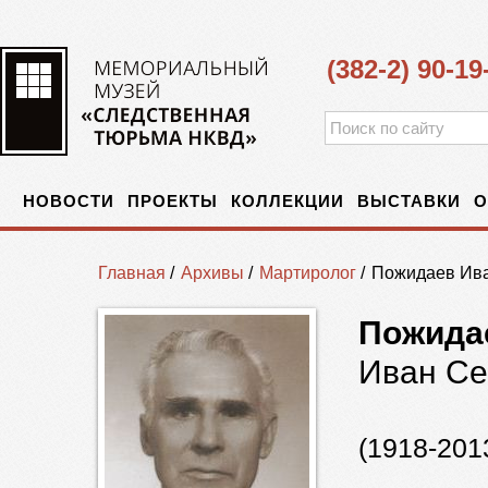
(382-2) 90-19
НОВОСТИ
ПРОЕКТЫ
КОЛЛЕКЦИИ
ВЫСТАВКИ
О
Главная
/
Архивы
/
Мартиролог
/
Пожидаев Ив
Пожида
Иван С
(1918-201