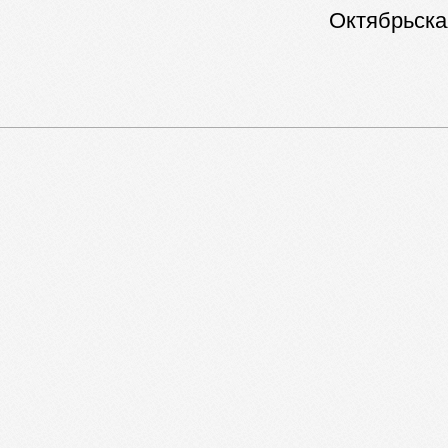
Октябрьская