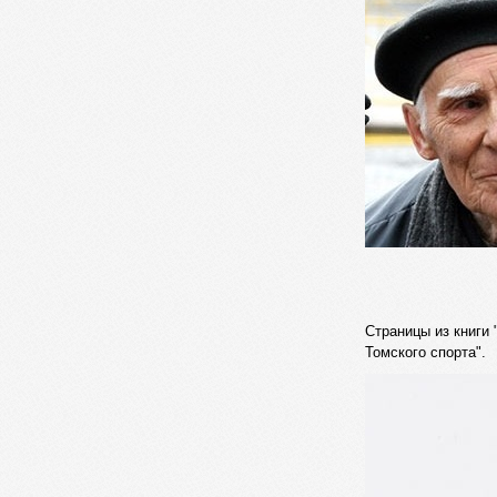
Страницы из книги
Томского спорта".