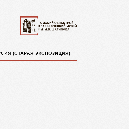
СИЯ (СТАРАЯ ЭКСПОЗИЦИЯ)