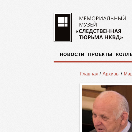
НОВОСТИ
ПРОЕКТЫ
КОЛЛ
Главная
/
Архивы
/
Мар