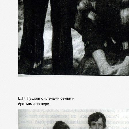
Е.Н. Пушков с членами семьи и
братьями по вере