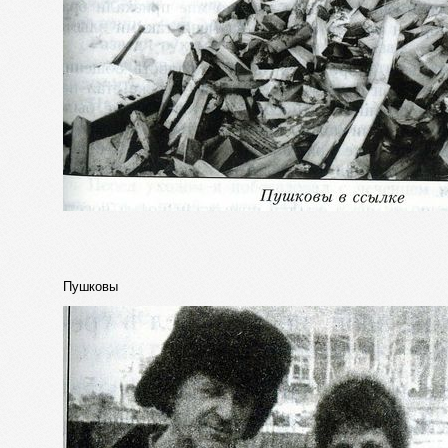
Пушковы