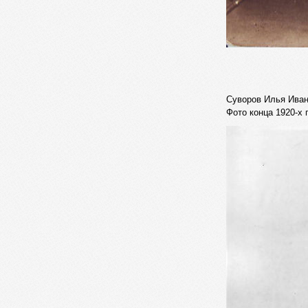
Суворов Илья Иван
Фото конца 1920-х 