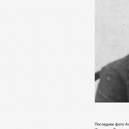
Последнее фото А