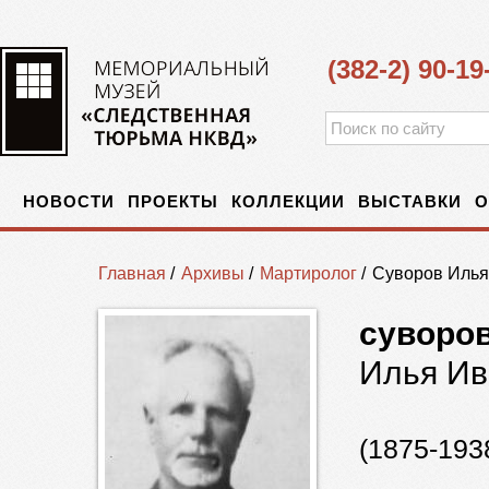
(382-2) 90-19
НОВОСТИ
ПРОЕКТЫ
КОЛЛЕКЦИИ
ВЫСТАВКИ
О
Главная
/
Архивы
/
Мартиролог
/
Суворов Илья
суворо
Илья Ив
(1875-193