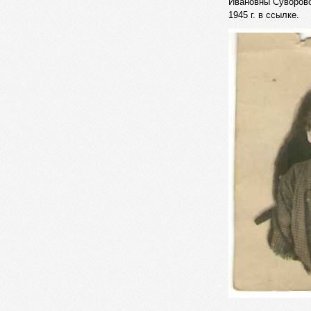
Ивановны Суворово
1945 г. в ссылке.