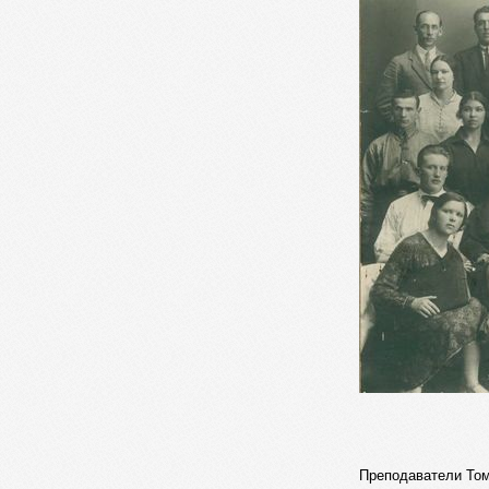
Преподаватели Том