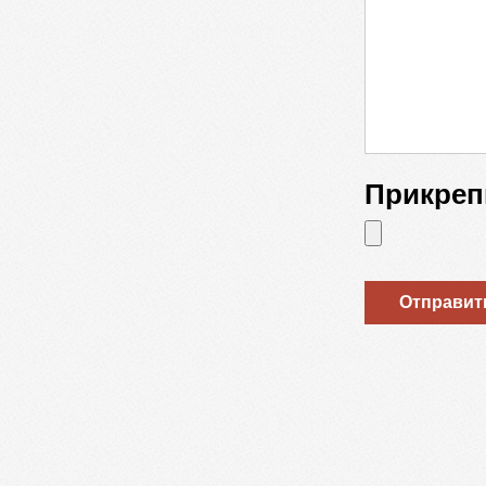
Прикреп