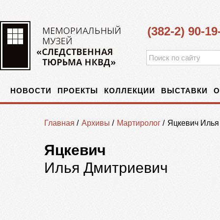
(382-2) 90-19
НОВОСТИ
ПРОЕКТЫ
КОЛЛЕКЦИИ
ВЫСТАВКИ
О
Главная
/
Архивы
/
Мартиролог
/
Яцкевич Илья
Яцкевич
Илья Дмитриевич