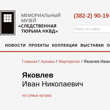
(382-2) 90-19
НОВОСТИ
ПРОЕКТЫ
КОЛЛЕКЦИИ
ВЫСТАВКИ
О
Главная
/
Архивы
/
Мартиролог
/
Яковлев Иван
Яковлев
Иван Николаевич
чл семьи кулака