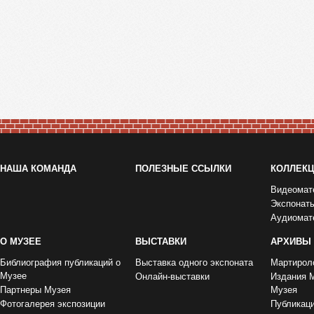
НАША КОМАНДА
ПОЛЕЗНЫЕ ССЫЛКИ
КОЛЛЕК
Видеомат
Экспонат
Аудиомат
О МУЗЕЕ
ВЫСТАВКИ
АРХИВЫ
Библиография публикаций о
Выставка одного экспоната
Мартирол
Музее
Онлайн-выставки
Издания 
Партнеры Музея
Музея
Фотогалерея экспозиции
Публикац