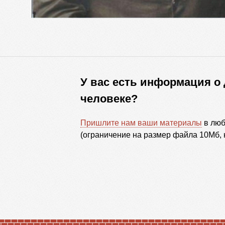
У вас есть информация о
человеке?
Пришлите нам ваши материалы
в люб
(ограничение на размер файла 10Мб, 