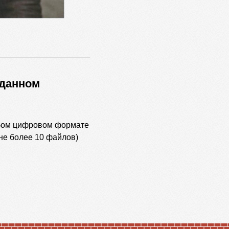
 данном
ом цифровом формате
не более 10 файлов)