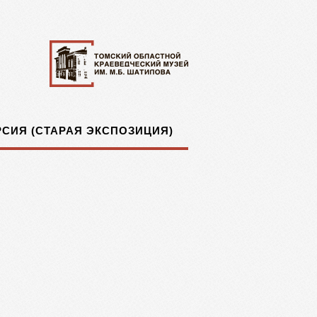
СИЯ (СТАРАЯ ЭКСПОЗИЦИЯ)