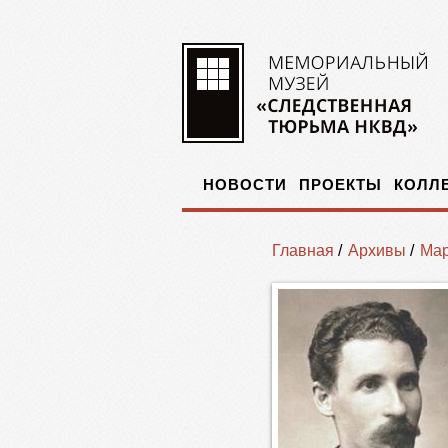
НОВОСТИ
ПРОЕКТЫ
КОЛЛ
Главная
/
Архивы
/
Мар