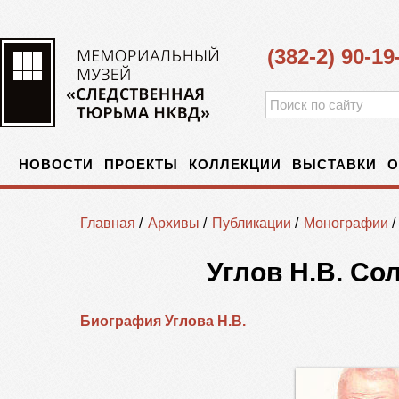
(382-2) 90-19
НОВОСТИ
ПРОЕКТЫ
КОЛЛЕКЦИИ
ВЫСТАВКИ
О
Главная
/
Архивы
/
Публикации
/
Монографии
/
Углов Н.В. Со
Биография Углова Н.В.