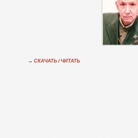
→
СКАЧАТЬ / ЧИТАТЬ