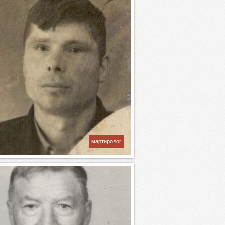
мартиролог