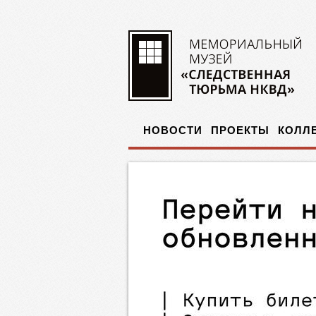
НОВОСТИ
ПРОЕКТЫ
КОЛЛ