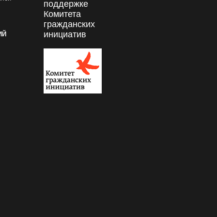
поддержке
Комитета
гражданских
инициатив
ИЙ