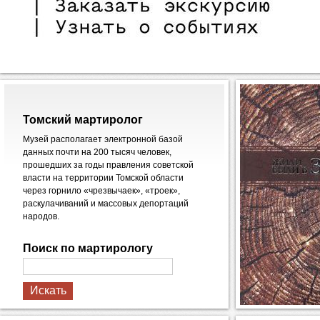
Томский мартиролог
Музей располагает электронной базой
данных почти на 200 тысяч человек,
прошедших за годы правления советской
власти на территории Томской области
через горнило «чрезвычаек», «троек»,
раскулачиваний и массовых депортаций
народов.
Поиск по мартирологу