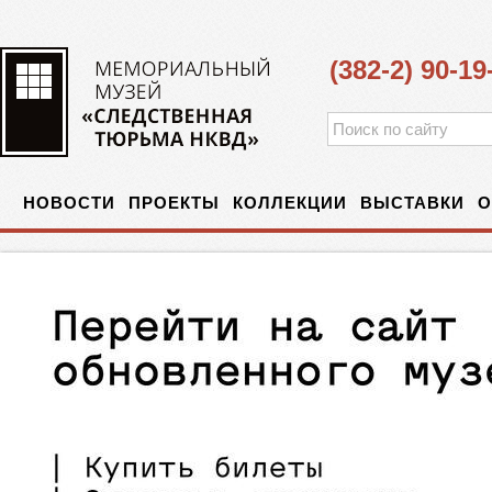
(382-2) 90-19
НОВОСТИ
ПРОЕКТЫ
КОЛЛЕКЦИИ
ВЫСТАВКИ
О