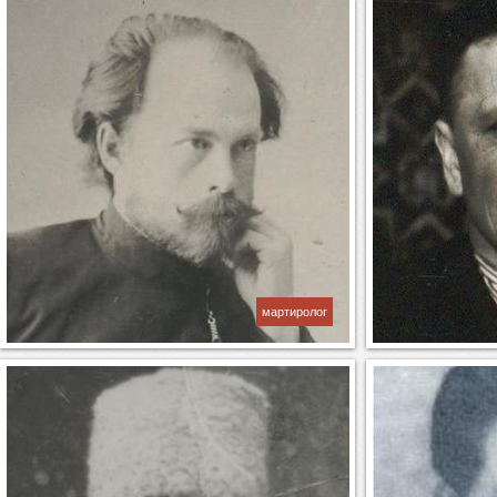
мартиролог