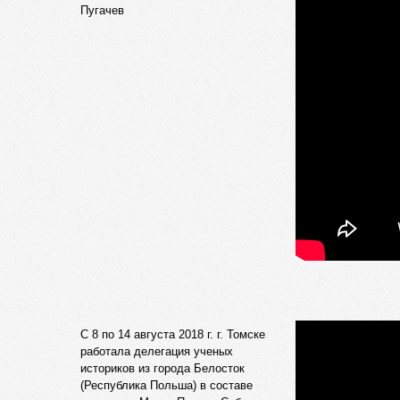
Пугачев
C 8 по 14 августа 2018 г. г. Томске
работала делегация ученых
историков из города Белосток
(Республика Польша) в составе