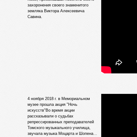
захоронения своего знаменитого
земляка Виктора Алексеевича
Савина.
4 ноября 2018 г. в Мемориальном
музее прошла акция "Ночь
искусств"Во время акции
рассказывали о судьбах
репрессированных преподавателей
Томского музыкального училища,
звучала музыка Моцарта и Шопена…