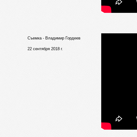
Съемка - Владимир Гордеев
22 сентября 2018 г.