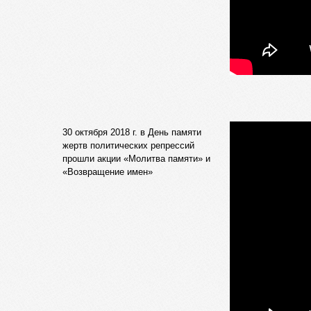
30 октября 2018 г. в День памяти
жертв политических репрессий
прошли акции «Молитва памяти» и
«Возвращение имен»