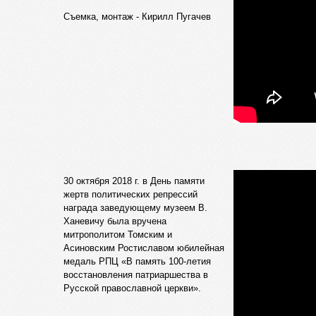
Съемка, монтаж - Кирилл Пугачев
30 октября 2018 г. в День памяти
жертв политических репрессий
награда заведующему музеем В.
Ханевичу была вручена
митрополитом Томским и
Асиновским Ростиславом юбилейная
медаль РПЦ «В память 100-летия
восстановления патриаршества в
Русской православной церкви».