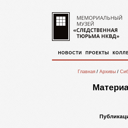
НОВОСТИ
ПРОЕКТЫ
КОЛЛ
Главная
/
Архивы
/
Сиб
Материа
Публикаци