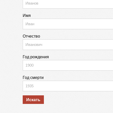
Имя
Отчество
Год рождения
Год смерти