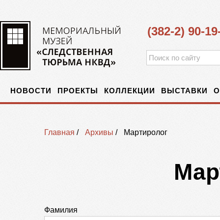
(382-2) 90-19
НОВОСТИ
ПРОЕКТЫ
КОЛЛЕКЦИИ
ВЫСТАВКИ
О
Главная
/
Архивы
/
Мартиролог
Мар
Фамилия